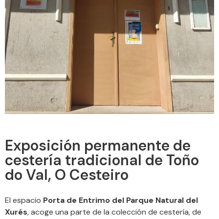
Exposición permanente de
cestería tradicional de Toño
do Val, O Cesteiro
El espacio
Porta de Entrimo del Parque Natural del
Xurés
, acoge una parte de la colección de cestería, de