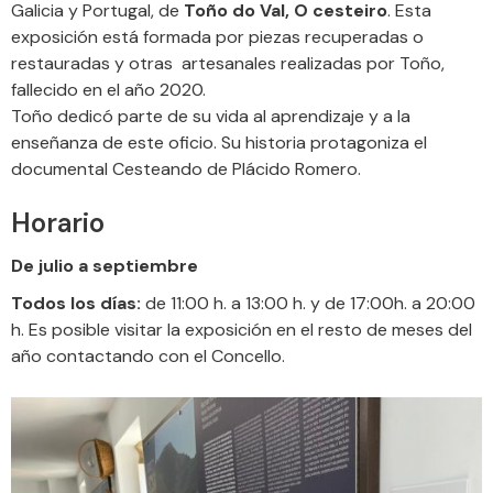
Galicia y Portugal, de
Toño do Val, O cesteiro
. Esta
exposición está formada por piezas recuperadas o
restauradas y otras artesanales realizadas por Toño,
fallecido en el año 2020.
Toño dedicó parte de su vida al aprendizaje y a la
enseñanza de este oficio. Su historia protagoniza el
documental Cesteando de Plácido Romero.
Horario
De julio a septiembre
Todos los días:
de 11:00 h. a 13:00 h. y de 17:00h. a 20:00
h. Es posible visitar la exposición en el resto de meses del
año contactando con el Concello.