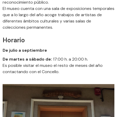
reconocimiento público.
El museo cuenta con una sala de exposiciones temporales
que a lo largo del año acoge trabajos de artistas de
diferentes ámbitos culturales y varias salas de
colecciones permanentes.
Horario
De julio a septiembre
De martes a sábado de:
17:00 h. a 20:00 h.
Es posible visitar el museo el resto de meses del año
contactando con el Concello.