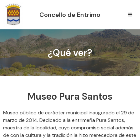
Concello de Entrimo
¿Qué ver?
Museo Pura Santos
Museo público de carácter municipal inaugurado el 29 de
marzo de 2014. Dedicado a la entrimeña Pura Santos,
maestra de la localidad, cuyo compromiso social además
de con la cultura y la tradición la hizo merecedora de este