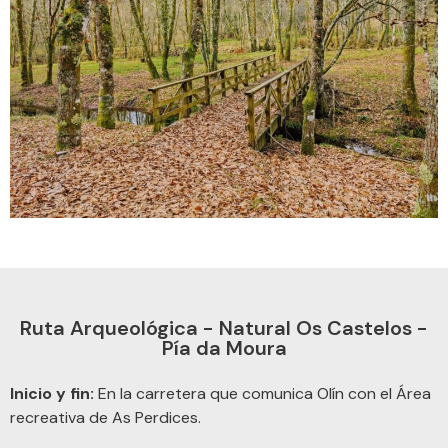
Ruta Arqueológica - Natural Os Castelos -
Pía da Moura
Inicio y fin:
En la carretera que comunica Olín con el Área
recreativa de As Perdices.