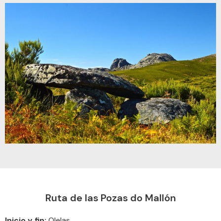
Ruta de las Pozas do Mallón
Inicio y fin:
Olelas.