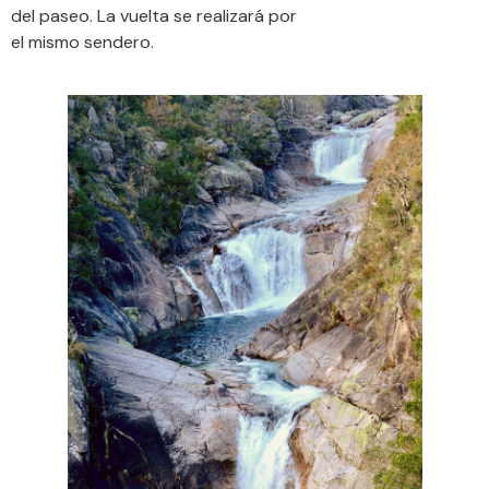
del paseo. La vuelta se realizará por
el mismo sendero.