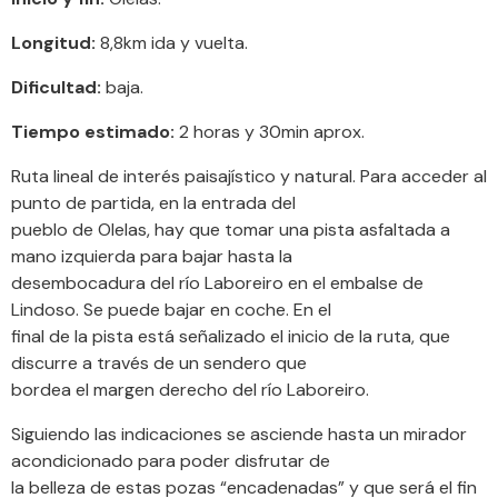
Longitud:
8,8km ida y vuelta.
Dificultad:
baja.
Tiempo estimado:
2 horas y 30min aprox.
Ruta lineal de interés paisajístico y natural. Para acceder al
punto de partida, en la entrada del
pueblo de Olelas, hay que tomar una pista asfaltada a
mano izquierda para bajar hasta la
desembocadura del río Laboreiro en el embalse de
Lindoso. Se puede bajar en coche. En el
final de la pista está señalizado el inicio de la ruta, que
discurre a través de un sendero que
bordea el margen derecho del río Laboreiro.
Siguiendo las indicaciones se asciende hasta un mirador
acondicionado para poder disfrutar de
la belleza de estas pozas “encadenadas” y que será el fin