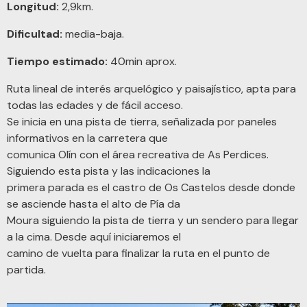
Longitud:
2,9km.
Dificultad:
media-baja.
Tiempo estimado:
40min aprox.
Ruta lineal de interés arquelógico y paisajístico, apta para
todas las edades y de fácil acceso.
Se inicia en una pista de tierra, señalizada por paneles
informativos en la carretera que
comunica Olín con el área recreativa de As Perdices.
Siguiendo esta pista y las indicaciones la
primera parada es el castro de Os Castelos desde donde
se asciende hasta el alto de Pía da
Moura siguiendo la pista de tierra y un sendero para llegar
a la cima. Desde aquí iniciaremos el
camino de vuelta para finalizar la ruta en el punto de
partida.