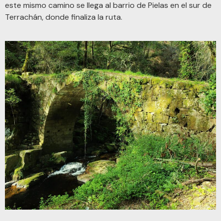
este mismo camino se llega al barrio de Pielas en el sur de
Terrachán, donde finaliza la ruta.