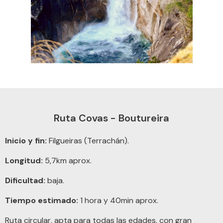
Ruta Covas - Boutureira
Inicio y fin:
Filgueiras (Terrachán).
Longitud:
5,7km aprox.
Dificultad:
baja.
Tiempo estimado:
1 hora y 40min aprox.
Ruta circular, apta para todas las edades, con gran