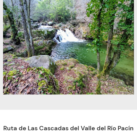
Ruta de Las Cascadas del Valle del Río Pacín