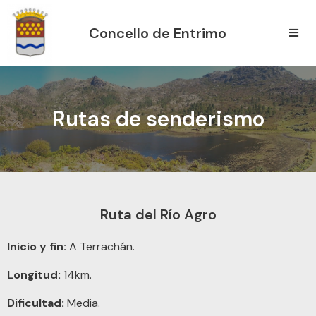
Concello de Entrimo
Rutas de senderismo
Ruta del Río Agro
Inicio y fin:
A Terrachán.
Longitud:
14km.
Dificultad:
Media.