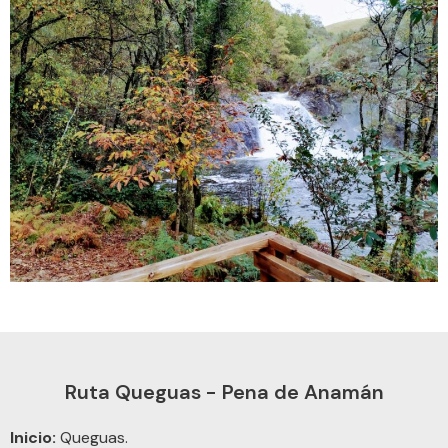
Ruta Queguas - Pena de Anamán
Inicio:
Queguas.