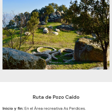
Ruta de Pozo Caído
Inicio y fin:
En el Área recreativa As Perdices.