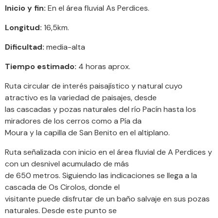
Inicio y fin:
En el área fluvial As Perdices.
Longitud:
16,5km.
Dificultad:
media-alta
Tiempo estimado:
4 horas aprox.
Ruta circular de interés paisajístico y natural cuyo
atractivo es la variedad de paisajes, desde
las cascadas y pozas naturales del río Pacín hasta los
miradores de los cerros como a Pía da
Moura y la capilla de San Benito en el altiplano.
Ruta señalizada con inicio en el área fluvial de A Perdices y
con un desnivel acumulado de más
de 650 metros. Siguiendo las indicaciones se llega a la
cascada de Os Cirolos, donde el
visitante puede disfrutar de un baño salvaje en sus pozas
naturales. Desde este punto se