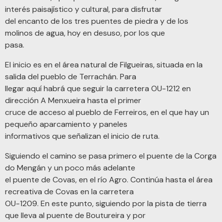
interés paisajístico y cultural, para disfrutar
del encanto de los tres puentes de piedra y de los
molinos de agua, hoy en desuso, por los que
pasa.
El inicio es en el área natural de Filgueiras, situada en la
salida del pueblo de Terrachán. Para
llegar aquí habrá que seguir la carretera OU-1212 en
dirección A Menxueira hasta el primer
cruce de acceso al pueblo de Ferreiros, en el que hay un
pequeño aparcamiento y paneles
informativos que señalizan el inicio de ruta.
Siguiendo el camino se pasa primero el puente de la Corga
do Mengán y un poco más adelante
el puente de Covas, en el río Agro. Continúa hasta el área
recreativa de Covas en la carretera
OU-1209. En este punto, siguiendo por la pista de tierra
que lleva al puente de Boutureira y por