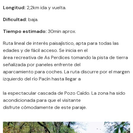
Longitud:
2,2km ida y vuelta.
Dificultad:
baja.
Tiempo estimado:
30min aprox.
Ruta lineal de interés paisajístico, apta para todas las
edades y de fácil acceso. Se inicia en el
área recreativa de As Perdices tomando la pista de tierra
señalizada por paneles enfrente del
aparcamiento para coches. La ruta discurre por el margen
izquierdo del río Pacín hasta llegar a
la espectacular cascada de Pozo Caído. La zona ha sido
acondicionada para que el visitante
disfrute cómodamente de este paraje.