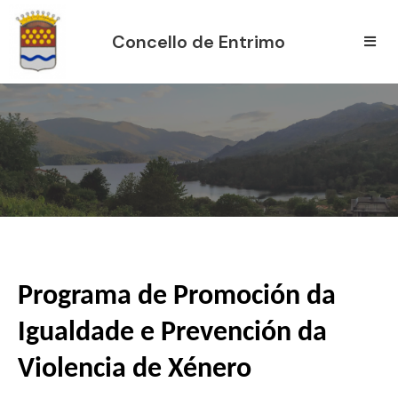
Concello de Entrimo
Programa de Promoción da
Igualdade e Prevención da
Violencia de Xénero