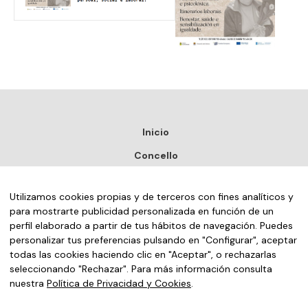
Inicio
Concello
Turismo
Utilizamos cookies propias y de terceros con fines analíticos y
Noticias
para mostrarte publicidad personalizada en función de un
Sede electrónica
perfil elaborado a partir de tus hábitos de navegación. Puedes
personalizar tus preferencias pulsando en "Configurar", aceptar
Contacto
todas las cookies haciendo clic en "Aceptar", o rechazarlas
seleccionando "Rechazar". Para más información consulta
nuestra
Política de Privacidad y Cookies
.