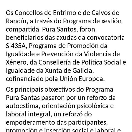
Os Concellos de Entrimo e de Calvos de
Randín, a través do Programa de xestión
compartida Pura Santos, foron
beneficiarios das axudas da convocatoria
SI435A, Programa de Promoción da
Igualdade e Prevención da Violencia de
Xénero, da Consellería de Política Social e
Igualdade da Xunta de Galicia,
cofinanciado pola Unión Europea.
Os principais obxectivos do Programa
Pura Santas pasaron por un reforzo da
autoestima, orientación psicolóxica e
laboral integral, un reforzó do
empoderamento das participantes,
promoción e inserción social e laboral e