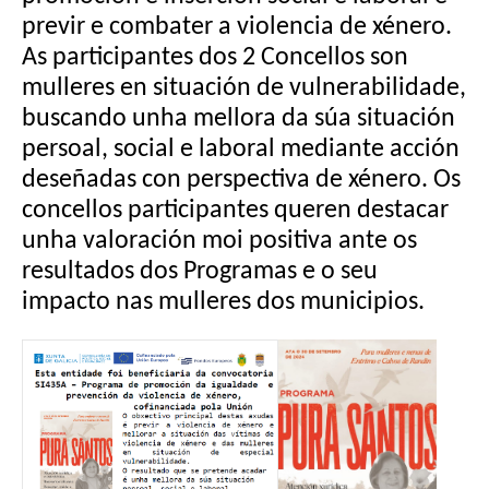
previr e combater a violencia de xénero.
As participantes dos 2 Concellos son
mulleres en situación de vulnerabilidade,
buscando unha mellora da súa situación
persoal, social e laboral mediante acción
deseñadas con perspectiva de xénero. Os
concellos participantes queren destacar
unha valoración moi positiva ante os
resultados dos Programas e o seu
impacto nas mulleres dos municipios.