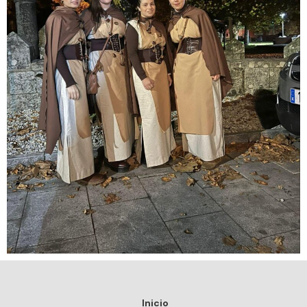
Inicio