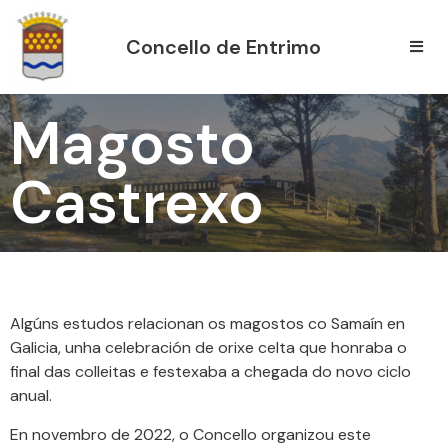
Concello de Entrimo
Magosto
Castrexo
Algúns estudos relacionan os magostos co Samaín en
Galicia, unha celebración de orixe celta que honraba o
final das colleitas e festexaba a chegada do novo ciclo
anual.
En novembro de 2022, o Concello organizou este